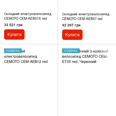
Складний електровелосипед
Складний електровелосипед
CEMOTO CEM-AEB01S red
CEMOTO CEM-AEB57 red
33 521 грн
42 297 грн
Купити
Купити
НОВИНКА
НОВИНКА