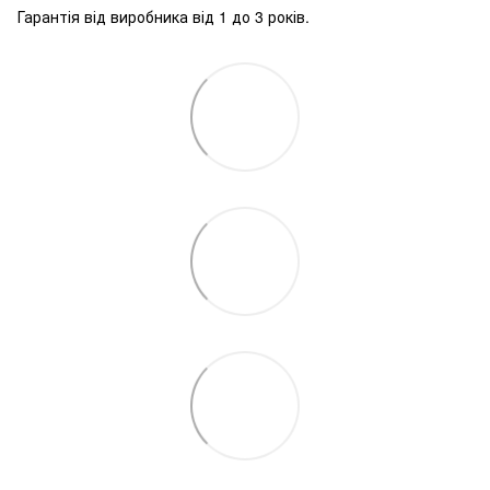
Гарантія від виробника від 1 до 3 років.