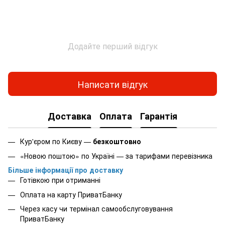
Додайте перший відгук
Написати відгук
Доставка
Оплата
Гарантія
Кур'єром по Києву —
безкоштовно
«Новою поштою» по Україні — за тарифами перевізника
Більше інформації про доставку
Готівкою при отриманні
Оплата на карту ПриватБанку
Через касу чи термінал самообслуговування
ПриватБанку