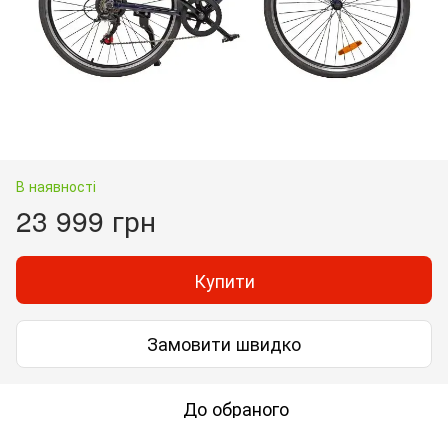
В наявності
23 999 грн
Купити
Замовити швидко
До обраного