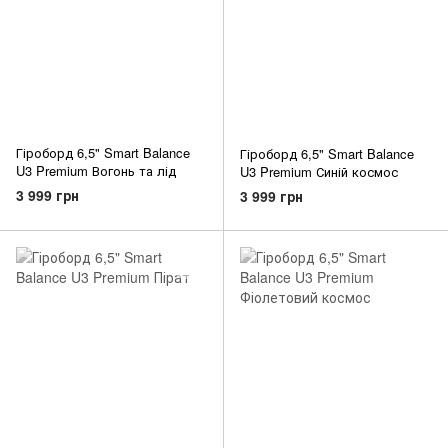
Гіроборд 6,5" Smart Balance
Гіроборд 6,5" Smart Balance
U3 Premium Вогонь та лід
U3 Premium Синій космос
3 999 грн
3 999 грн