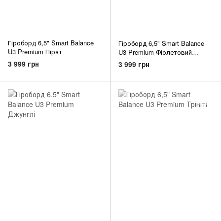
Гіроборд 6,5" Smart Balance
Гіроборд 6,5" Smart Balance
U3 Premium Пірат
U3 Premium Фіолетовий
космос
3 999 грн
3 999 грн