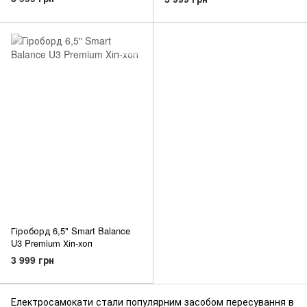
Гіроборд 6,5" Smart Balance
U3 Premium Хіп-хоп
3 999 грн
Електросамокати стали популярним засобом пересування в