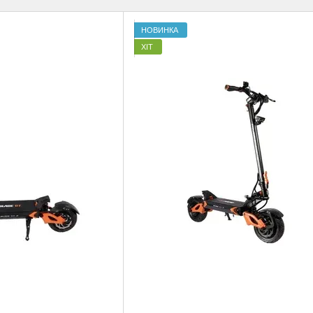
НОВИНКА
ХІТ