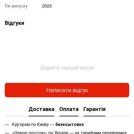
Рік випуску
2023
Відгуки
Додайте перший відгук
Написати відгук
Доставка
Оплата
Гарантія
Кур'єром по Києву —
безкоштовно
«Новою поштою» по Україні — за тарифами перевізника