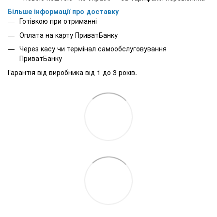
Більше інформації про доставку
Готівкою при отриманні
Оплата на карту ПриватБанку
Через касу чи термінал самообслуговування
ПриватБанку
Гарантія від виробника від 1 до 3 років.