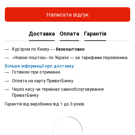
Написати відгук
Доставка
Оплата
Гарантія
Кур'єром по Києву —
безкоштовно
«Новою поштою» по Україні — за тарифами перевізника
Більше інформації про доставку
Готівкою при отриманні
Оплата на карту ПриватБанку
Через касу чи термінал самообслуговування
ПриватБанку
Гарантія від виробника від 1 до 3 років.