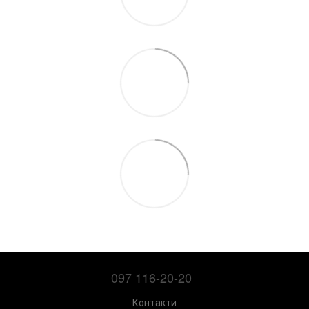
097 116-20-20
Контакти