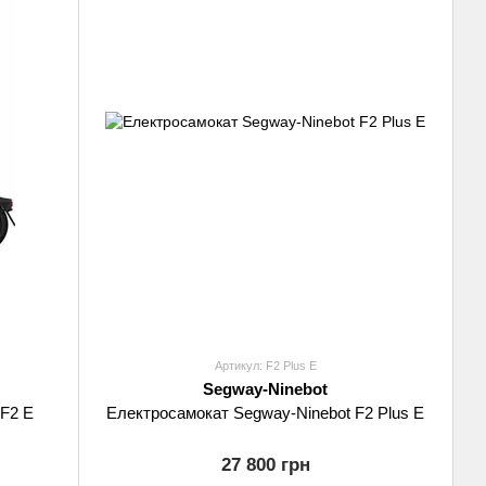
Артикул: F2 Plus E
Segway-Ninebot
F2 E
Електросамокат Segway-Ninebot F2 Plus E
27 800 грн