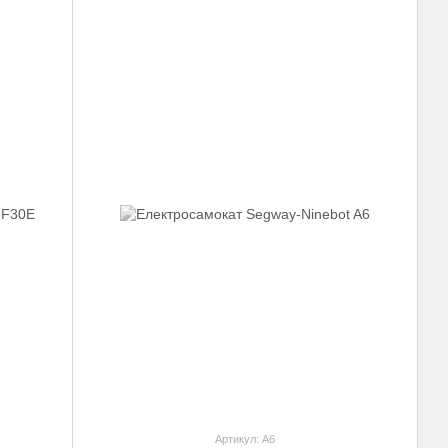
Артикул: A6