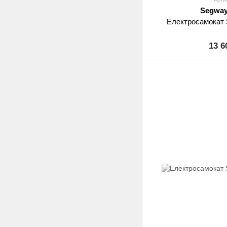
Segway
Електросамокат 
13 6