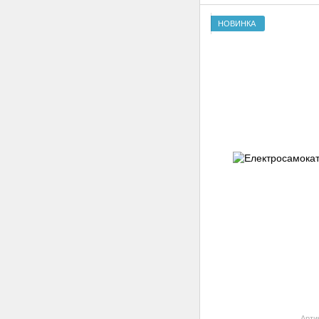
НОВИНКА
Арти