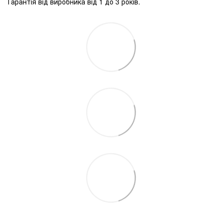
Гарантія від виробника від 1 до 3 років.