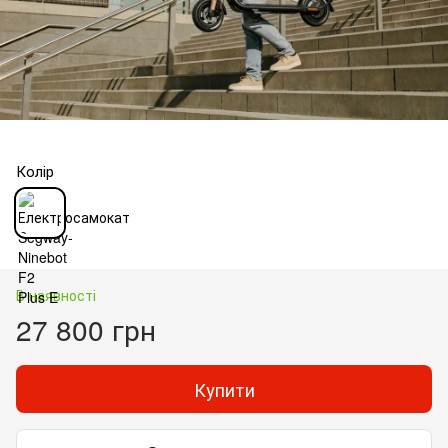
Колір
В наявності
27 800 грн
Купити