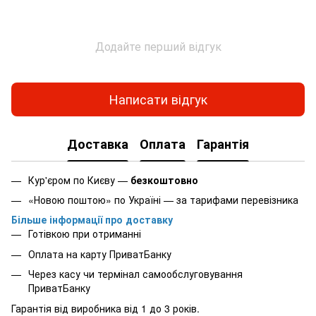
Додайте перший відгук
Написати відгук
Доставка
Оплата
Гарантія
Кур'єром по Києву —
безкоштовно
«Новою поштою» по Україні — за тарифами перевізника
Більше інформації про доставку
Готівкою при отриманні
Оплата на карту ПриватБанку
Через касу чи термінал самообслуговування
ПриватБанку
Гарантія від виробника від 1 до 3 років.