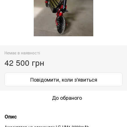
Немає в наявності
42 500 грн
Повідомити, коли з'явиться
До обраного
Опис
Акумулятор на елементах LG HM1 3200mAh