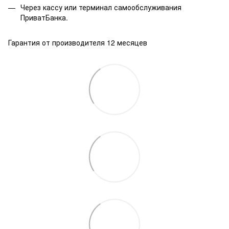
Через кассу или терминал самообслуживания
ПриватБанка.
Гарантия от производителя 12 месяцев