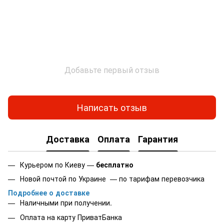
Добавьте первый отзыв
Написать отзыв
Доставка
Оплата
Гарантия
Курьером по Киеву —
бесплатно
Новой почтой по Украине — по тарифам перевозчика
Подробнее о доставке
Наличными при получении.
Оплата на карту
ПриватБанка