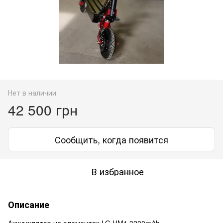
Нет в наличии
42 500 грн
Сообщить, когда появится
В избранное
Описание
Аккумулятор на элементах LG HM1 3200mAh