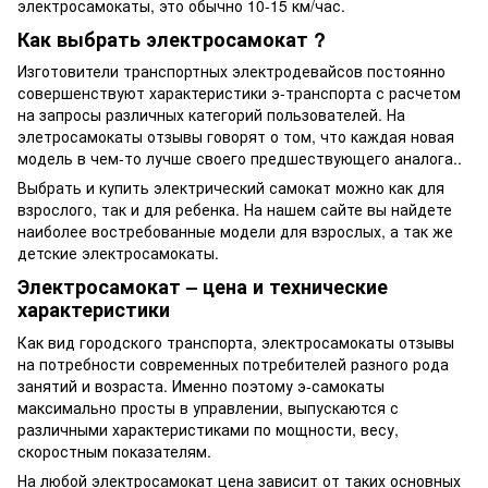
электросамокаты, это обычно 10-15 км/час.
Как выбрать электросамокат ?
Изготовители транспортных электродевайсов постоянно
совершенствуют характеристики э-транспорта с расчетом
на запросы различных категорий пользователей. На
элетросамокаты отзывы говорят о том, что каждая новая
модель в чем-то лучше своего предшествующего аналога..
Выбрать и купить электрический самокат можно как для
взрослого, так и для ребенка. На нашем сайте вы найдете
наиболее востребованные модели для взрослых, а так же
детские электросамокаты.
Электросамокат – цена и технические
характеристики
Как вид городского транспорта, электросамокаты отзывы
на потребности современных потребителей разного рода
занятий и возраста. Именно поэтому э-самокаты
максимально просты в управлении, выпускаются с
различными характеристиками по мощности, весу,
скоростным показателям.
На любой электросамокат цена зависит от таких основных