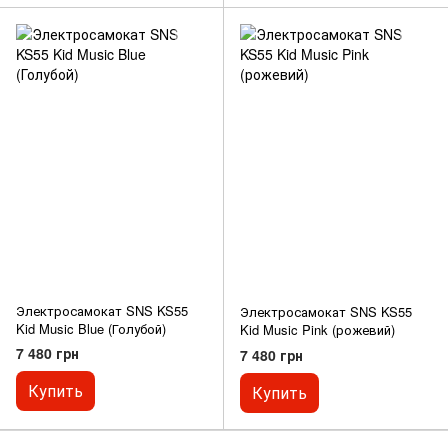
Электросамокат SNS KS55
Электросамокат SNS KS55
Kid Music Blue (Голубой)
Kid Music Pink (рожевий)
7 480 грн
7 480 грн
Купить
Купить