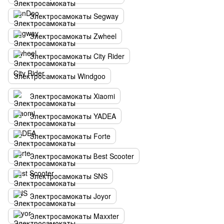
Электросамокаты Segway
Электросамокаты Zwheel
Электросамокаты City Rider
Электросамокаты Windgoo
Электросамокаты Xiaomi
Электросамокаты YADEA
Электросамокаты Forte
Электросамокаты Вest Scooter
Электросамокаты SNS
Электросамокаты Joyor
Электросамокаты Maxxter