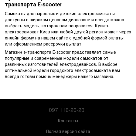
транспорта Е-scooter
Самокаты для взрослых и детские электросамокаты
доступны в широком ценовом диапазоне и всегда можно
выбрать модель, которая вам понравится. Купить
электросамокат Киев или любой другой регион может через
онлайн форму на нашем сайте с удобной формой оплаты
или оформлением рассрочки выплат.
Магазин э-транспорта Е-scooter представляет самые
популярные и современные модели самокатов от
различных изготовителей электродевайсов. В выборе
оптимальной модели городского электросамоката вам
всегда готовы помочь менеджеры нашего магазина.
097 116-20-20
Контакты
Полная версия сайта