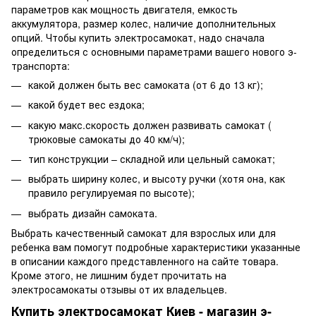
параметров как мощность двигателя, емкость
аккумулятора, размер колес, наличие дополнительных
опций. Чтобы купить электросамокат, надо сначала
определиться с основными параметрами вашего нового э-
транспорта:
какой должен быть вес самоката (от 6 до 13 кг);
какой будет вес ездока;
какую макс.скорость должен развивать самокат (
трюковые самокаты до 40 км/ч);
тип конструкции – складной или цельный самокат;
выбрать ширину колес, и высоту ручки (хотя она, как
правило регулируемая по высоте);
выбрать дизайн самоката.
Выбрать качественный самокат для взрослых или для
ребенка вам помогут подробные характеристики указанные
в описании каждого представленного на сайте товара.
Кроме этого, не лишним будет прочитать на
электросамокаты отзывы от их владельцев.
Купить электросамокат Киев - магазин э-