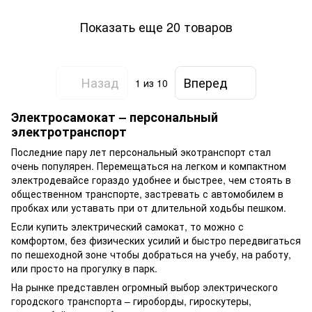
Показать еще 20 товаров
Назад
Вперед
1
из 10
Электросамокат – персональный
электротранспорт
Последние пару лет персональный экотранспорт стал
очень популярен. Перемещаться на легком и компактном
электродевайсе гораздо удобнее и быстрее, чем стоять в
общественном транспорте, застревать с автомобилем в
пробках или уставать при от длительной ходьбы пешком.
Если купить электрический самокат, то можно с
комфортом, без физических усилий и быстро передвигаться
по пешеходной зоне чтобы добраться на учебу, на работу,
или просто на прогулку в парк.
На рынке представлен огромный выбор электрического
городского транспорта – гироборды, гироскутеры,