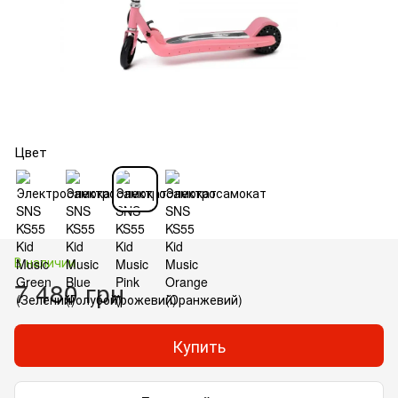
Цвет
В наличии
7 480 грн
Купить