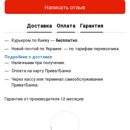
Написать отзыв
Доставка
Оплата
Гарантия
Курьером по Киеву —
бесплатно
Новой почтой по Украине — по тарифам перевозчика
Подробнее о доставке
Наличными при получении.
Оплата на карту
ПриватБанка
Через кассу или терминал самообслуживания
ПриватБанка.
Гарантия от производителя 12 месяцев