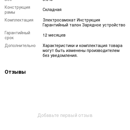
Конструкция
Складная
рамы
Комплектация
Электросамокат Инструкция
Гарантийный талон Зарядное устройство
Гарантийный
12 месяцев
срок
Дополнительно
Характеристики и комплектация товара
могут быть изменены производителем
без уведомления.
Отзывы
Добавьте первый отзыв