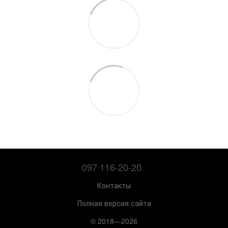
097 116-20-20
Контакты
Полная версия сайта
© 2018—2026