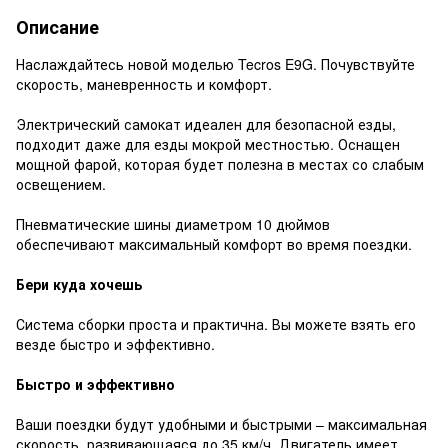
Описание
Наслаждайтесь новой моделью Tecros E9G. Почувствуйте
скорость, маневренность и комфорт.
Электрический самокат идеален для безопасной езды,
подходит даже для езды мокрой местностью. Оснащен
мощной фарой, которая будет полезна в местах со слабым
освещением.
Пневматические шины диаметром 10 дюймов
обеспечивают максимальный комфорт во время поездки.
Бери куда хочешь
Система сборки проста и практична. Вы можете взять его
везде быстро и эффективно.
Быстро и эффективно
Ваши поездки будут удобными и быстрыми – максимальная
скорость, развивающаяся до 35 км/ч. Двигатель имеет