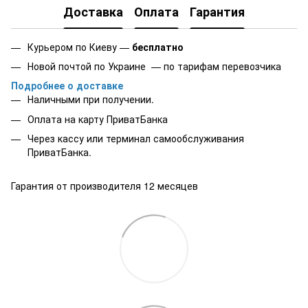
Доставка
Оплата
Гарантия
Курьером по Киеву —
бесплатно
Новой почтой по Украине — по тарифам перевозчика
Подробнее о доставке
Наличными при получении.
Оплата на карту
ПриватБанка
Через кассу или терминал самообслуживания
ПриватБанка.
Гарантия от производителя 12 месяцев