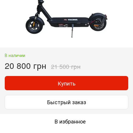
В наличии
20 800 грн
21 500 грн
Купить
Быстрый заказ
В избранное