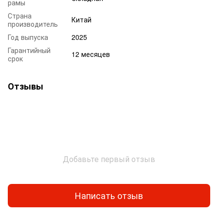
рамы
Страна
Китай
производитель
Год выпуска
2025
Гарантийный
12 месяцев
срок
Отзывы
Добавьте первый отзыв
Написать отзыв