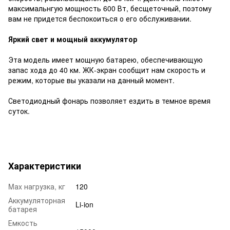
максимальнгую мощность 600 Вт, бесщеточный, поэтому
вам не придется беспокоиться о его обслуживании.
Яркий свет и мощный аккумулятор
Эта модель имеет мощную батарею, обеспечивающую
запас хода до 40 км. ЖК-экран сообщит нам скорость и
режим, которые вы указали на данный момент.
Светодиодный фонарь позволяет ездить в темное время
суток.
Характеристики
Mаx нагрузка, кг
120
Аккумуляторная
Li-ion
батарея
Емкость