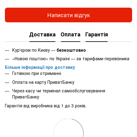
Написати відгук
Доставка
Оплата
Гарантія
Кур'єром по Києву —
безкоштовно
«Новою поштою» по Україні — за тарифами перевізника
Більше інформації про доставку
Готівкою при отриманні
Оплата на карту ПриватБанку
Через касу чи термінал самообслуговування
ПриватБанку
Гарантія від виробника від 1 до 3 років.