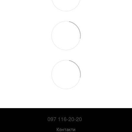
097 116-20-20
Контакти