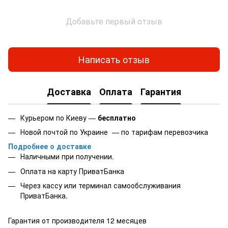
Добавьте первый отзыв
Написать отзыв
Доставка
Оплата
Гарантия
Курьером по Киеву —
бесплатно
Новой почтой по Украине — по тарифам перевозчика
Подробнее о доставке
Наличными при получении.
Оплата на карту
ПриватБанка
Через кассу или терминал самообслуживания
ПриватБанка.
Гарантия от производителя 12 месяцев