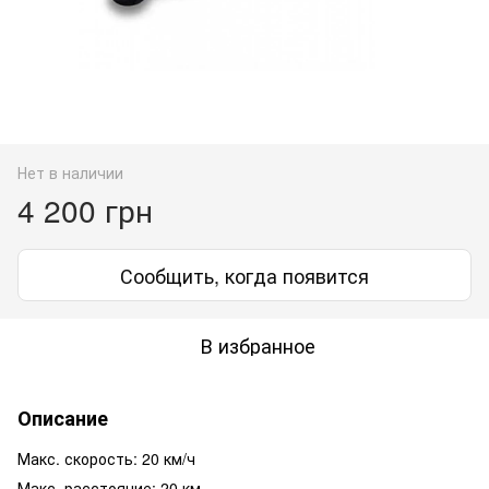
Нет в наличии
4 200 грн
Сообщить, когда появится
В избранное
Описание
Макс. скорость: 20 км/ч
Макс. расстояние: 20 км