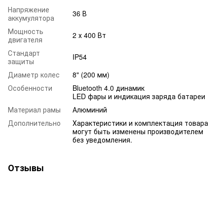
Напряжение
36 В
аккумулятора
Мощность
2 х 400 Вт
двигателя
Стандарт
IP54
защиты
Диаметр колес
8" (200 мм)
Особенности
Bluetooth 4.0 динамик
LED фары и индикация заряда батареи
Материал рамы
Алюминий
Дополнительно
Характеристики и комплектация товара
могут быть изменены производителем
без уведомления.
Отзывы