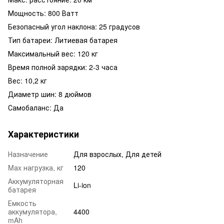
Мощность: 800 Ватт
Безопасный угол наклона: 25 градусов
Тип батареи: Литиевая батарея
Максимальный вес: 120 кг
Время полной зарядки: 2-3 часа
Вес: 10,2 кг
Диаметр шин: 8 дюймов
Самобаланс: Да
Характеристики
Назначение
Для взрослых, Для детей
Mаx нагрузка, кг
120
Аккумуляторная
Li-ion
батарея
Емкость
аккумулятора,
4400
mAh