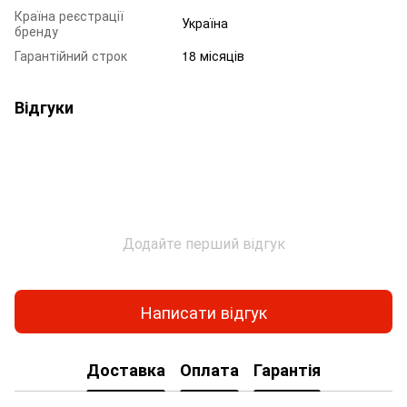
Країна реєстрації
Україна
бренду
Гарантійний строк
18 місяців
Відгуки
Додайте перший відгук
Написати відгук
Доставка
Оплата
Гарантія