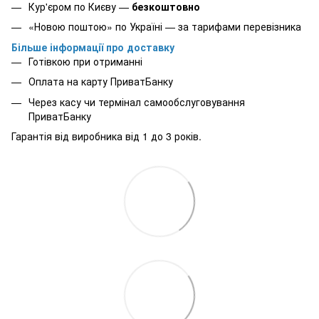
Кур'єром по Києву —
безкоштовно
«Новою поштою» по Україні — за тарифами перевізника
Більше інформації про доставку
Готівкою при отриманні
Оплата на карту ПриватБанку
Через касу чи термінал самообслуговування
ПриватБанку
Гарантія від виробника від 1 до 3 років.