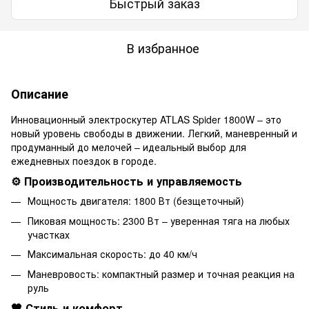
Быстрый заказ
В избранное
Описание
Инновационный электроскутер ATLAS Spider 1800W – это
новый уровень свободы в движении. Легкий, маневренный и
продуманный до мелочей – идеальный выбор для
ежедневных поездок в городе.
⚙️ Производительность и управляемость
Мощность двигателя: 1800 Вт (безщеточный)
Пиковая мощность: 2300 Вт – уверенная тяга на любых
участках
Максимальная скорость: до 40 км/ч
Маневровость: компактный размер и точная реакция на
руль
🖤 ​​Стиль и комфорт