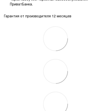
ПриватБанка.
Гарантия от производителя 12 месяцев