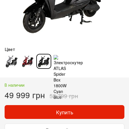
Цвет
В наличии
49 999 грн
52 799 грн
Купить