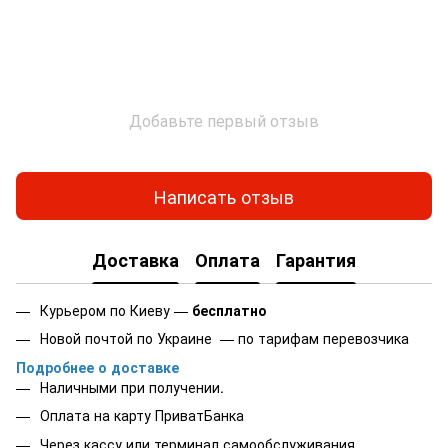
Добавьте первый отзыв
Написать отзыв
Доставка
Оплата
Гарантия
Курьером по Киеву —
бесплатно
Новой почтой по Украине — по тарифам перевозчика
Подробнее о доставке
Наличными при получении.
Оплата на карту
ПриватБанка
Через кассу или терминал самообслуживания