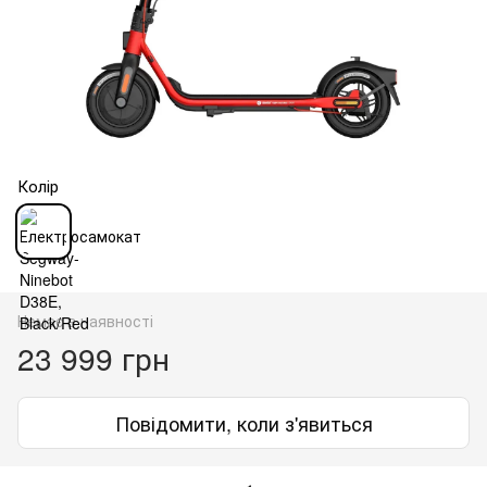
Колір
Немає в наявності
23 999 грн
Повідомити, коли з'явиться