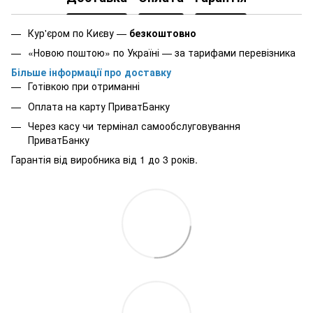
Кур'єром по Києву —
безкоштовно
«Новою поштою» по Україні — за тарифами перевізника
Більше інформації про доставку
Готівкою при отриманні
Оплата на карту ПриватБанку
Через касу чи термінал самообслуговування
ПриватБанку
Гарантія від виробника від 1 до 3 років.