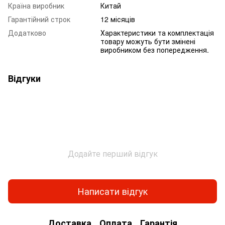
Країна виробник
Китай
Гарантійний строк
12 місяців
Додатково
Характеристики та комплектація
товару можуть бути змінені
виробником без попередження.
Відгуки
Додайте перший відгук
Написати відгук
Доставка
Оплата
Гарантія