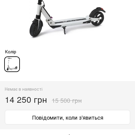
Колір
Немає в наявності
14 250 грн
15 500 грн
Повідомити, коли з'явиться