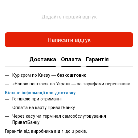
Додайте перший відгук
Написати відгук
Доставка
Оплата
Гарантія
Кур'єром по Києву —
безкоштовно
«Новою поштою» по Україні — за тарифами перевізника
Більше інформації про доставку
Готівкою при отриманні
Оплата на карту ПриватБанку
Через касу чи термінал самообслуговування
ПриватБанку
Гарантія від виробника від 1 до 3 років.