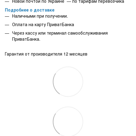
Новой почтой по Украине — по тарифам перевозчика
Подробнее о доставке
Наличными при получении.
Оплата на карту
ПриватБанка
Через кассу или терминал самообслуживания
ПриватБанка.
Гарантия от производителя 12 месяцев