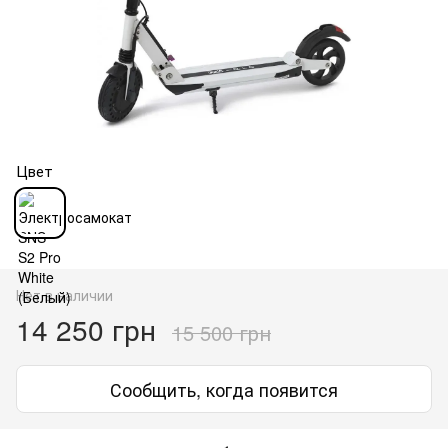
Цвет
Нет в наличии
14 250 грн
15 500 грн
Сообщить, когда появится