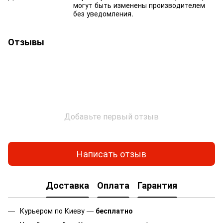
могут быть изменены производителем
без уведомления.
Отзывы
Добавьте первый отзыв
Написать отзыв
Доставка
Оплата
Гарантия
Курьером по Киеву —
бесплатно