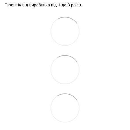
Гарантія від виробника від 1 до 3 років.