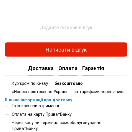
Додайте перший відгук
Написати відгук
Доставка
Оплата
Гарантія
Кур'єром по Києву —
безкоштовно
«Новою поштою» по Україні — за тарифами перевізника
Більше інформації про доставку
Готівкою при отриманні
Оплата на карту ПриватБанку
Через касу чи термінал самообслуговування
ПриватБанку