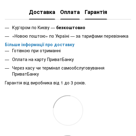
Доставка
Оплата
Гарантія
Кур'єром по Києву —
безкоштовно
«Новою поштою» по Україні — за тарифами перевізника
Більше інформації про доставку
Готівкою при отриманні
Оплата на карту ПриватБанку
Через касу чи термінал самообслуговування
ПриватБанку
Гарантія від виробника від 1 до 3 років.