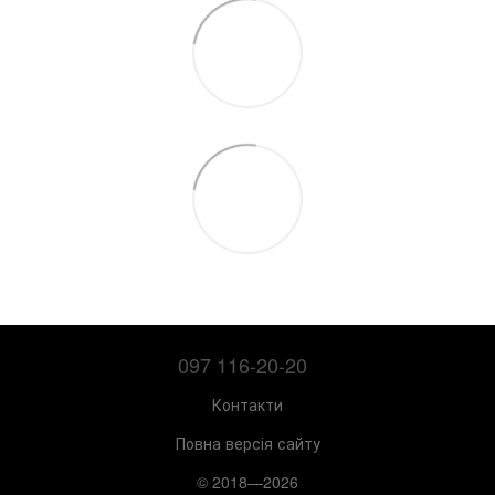
097 116-20-20
Контакти
Повна версія сайту
© 2018—2026