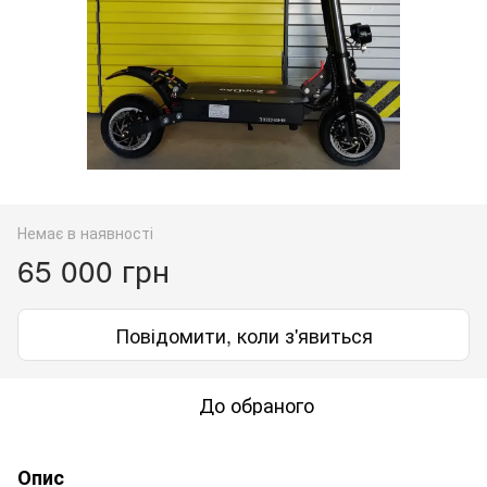
Немає в наявності
65 000 грн
Повідомити, коли з'явиться
До обраного
Опис