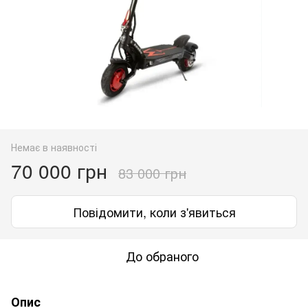
Немає в наявності
70 000 грн
83 000 грн
Повідомити, коли з'явиться
До обраного
Опис