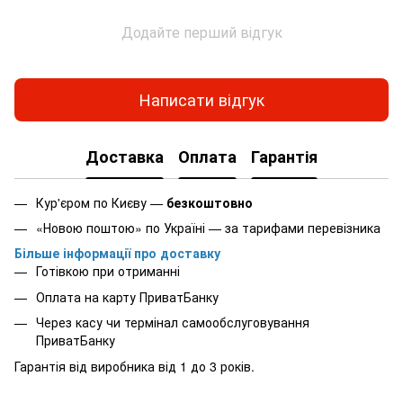
Додайте перший відгук
Написати відгук
Доставка
Оплата
Гарантія
Кур'єром по Києву —
безкоштовно
«Новою поштою» по Україні — за тарифами перевізника
Більше інформації про доставку
Готівкою при отриманні
Оплата на карту ПриватБанку
Через касу чи термінал самообслуговування
ПриватБанку
Гарантія від виробника від 1 до 3 років.