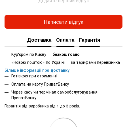
Додайте перший відгук
Написати відгук
Доставка
Оплата
Гарантія
Кур'єром по Києву —
безкоштовно
«Новою поштою» по Україні — за тарифами перевізника
Більше інформації про доставку
Готівкою при отриманні
Оплата на карту ПриватБанку
Через касу чи термінал самообслуговування
ПриватБанку
Гарантія від виробника від 1 до 3 років.