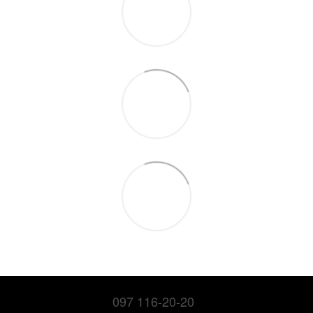
097 116-20-20