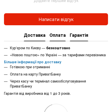
Додайте перший відгук
Написати відгук
Доставка
Оплата
Гарантія
Кур'єром по Києву —
безкоштовно
«Новою поштою» по Україні — за тарифами перевізника
Більше інформації про доставку
Готівкою при отриманні
Оплата на карту ПриватБанку
Через касу чи термінал самообслуговування
ПриватБанку
Гарантія від виробника від 1 до 3 років.