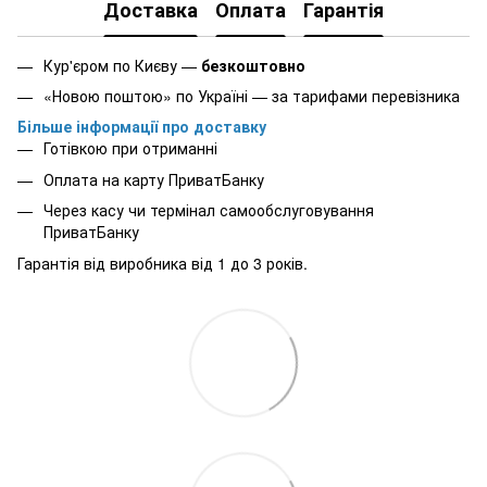
Доставка
Оплата
Гарантія
Кур'єром по Києву —
безкоштовно
«Новою поштою» по Україні — за тарифами перевізника
Більше інформації про доставку
Готівкою при отриманні
Оплата на карту ПриватБанку
Через касу чи термінал самообслуговування
ПриватБанку
Гарантія від виробника від 1 до 3 років.