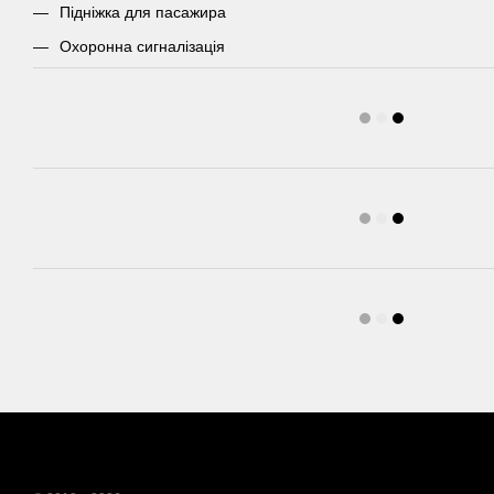
Підніжка для пасажира
Охоронна сигналізація