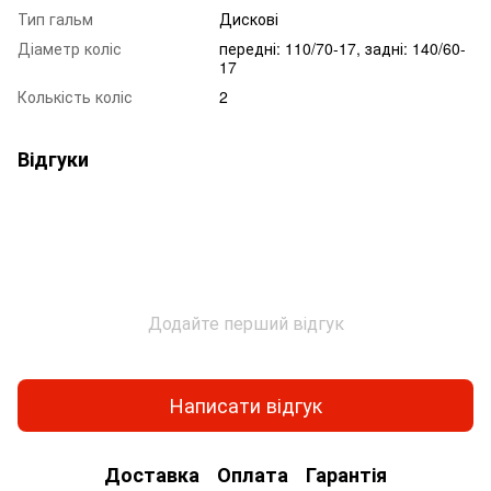
Тип гальм
Дискові
Діаметр коліс
передні: 110/70-17, задні: 140/60-
17
Колькість коліс
2
Відгуки
Додайте перший відгук
Написати відгук
Доставка
Оплата
Гарантія