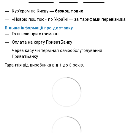
Кур'єром по Києву —
безкоштовно
«Новою поштою» по Україні — за тарифами перевізника
Більше інформації про доставку
Готівкою при отриманні
Оплата на карту ПриватБанку
Через касу чи термінал самообслуговування
ПриватБанку
Гарантія від виробника від 1 до 3 років.