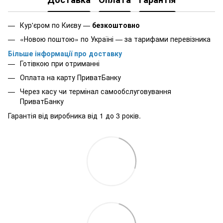
Кур'єром по Києву —
безкоштовно
«Новою поштою» по Україні — за тарифами перевізника
Більше інформації про доставку
Готівкою при отриманні
Оплата на карту ПриватБанку
Через касу чи термінал самообслуговування
ПриватБанку
Гарантія від виробника від 1 до 3 років.