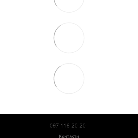
097 116-20-20
Контакти