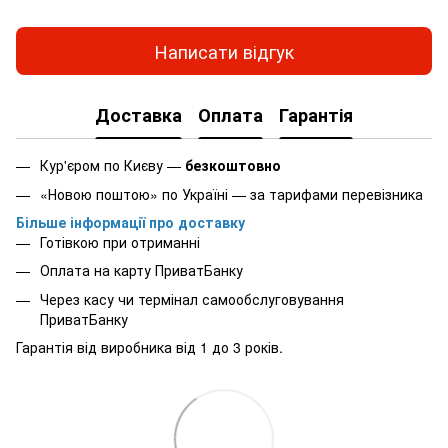
Написати відгук
Доставка
Оплата
Гарантія
Кур'єром по Києву —
безкоштовно
«Новою поштою» по Україні — за тарифами перевізника
Більше інформації про доставку
Готівкою при отриманні
Оплата на карту ПриватБанку
Через касу чи термінал самообслуговування
ПриватБанку
Гарантія від виробника від 1 до 3 років.