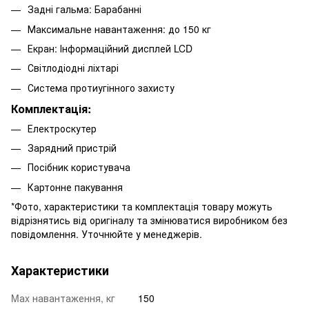
Задні гальма: Барабанні
Максимальне навантаження: до 150 кг
Екран: Інформаційний дисплей LCD
Світлодіодні ліхтарі
Система протиугінного захисту
Комплектація:
Електроскутер
Зарядний пристрій
Посібник користувача
Картонне пакування
*Фото, характеристики та комплектація товару можуть
відрізнятись від оригіналу та змінюватися виробником без
повідомлення. Уточнюйте у менеджерів.
Характеристики
Mаx навантаження, кг
150