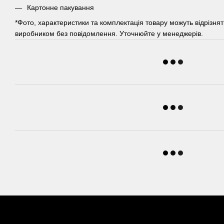
Картонне пакування
*Фото, характеристики та комплектація товару можуть відрізнят
виробником без повідомлення. Уточнюйте у менеджерів.