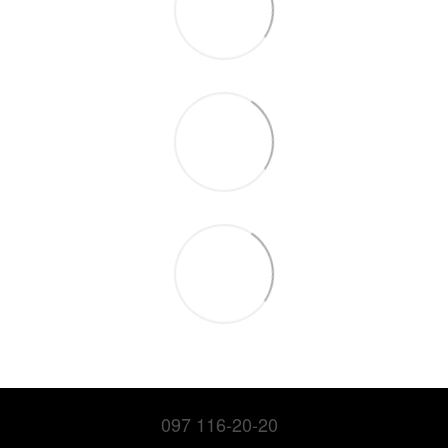
097 116-20-20