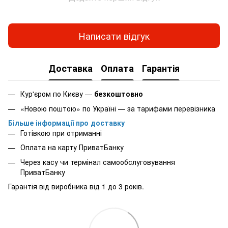
Написати відгук
Доставка
Оплата
Гарантія
Кур'єром по Києву —
безкоштовно
«Новою поштою» по Україні — за тарифами перевізника
Більше інформації про доставку
Готівкою при отриманні
Оплата на карту ПриватБанку
Через касу чи термінал самообслуговування
ПриватБанку
Гарантія від виробника від 1 до 3 років.