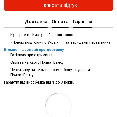
Написати відгук
Доставка
Оплата
Гарантія
Кур'єром по Києву —
безкоштовно
«Новою поштою» по Україні — за тарифами перевізника
Більше інформації про доставку
Готівкою при отриманні
Оплата на карту ПриватБанку
Через касу чи термінал самообслуговування
ПриватБанку
Гарантія від виробника від 1 до 3 років.