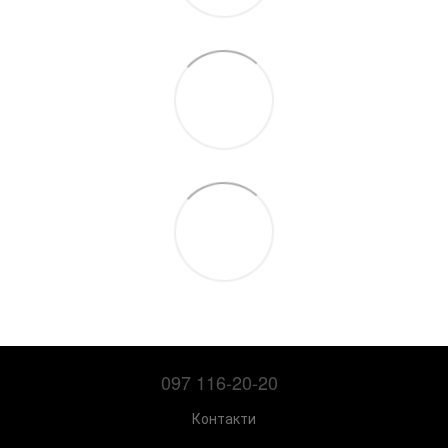
097 116-20-20
Контакти