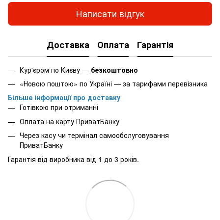
Написати відгук
Доставка
Оплата
Гарантія
Кур'єром по Києву —
безкоштовно
«Новою поштою» по Україні — за тарифами перевізника
Більше інформації про доставку
Готівкою при отриманні
Оплата на карту ПриватБанку
Через касу чи термінал самообслуговування
ПриватБанку
Гарантія від виробника від 1 до 3 років.