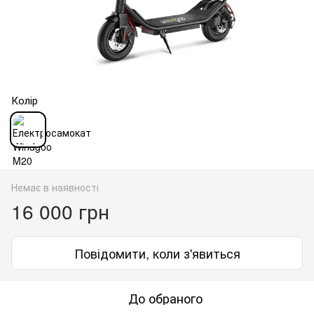
Колір
Немає в наявності
16 000 грн
Повідомити, коли з'явиться
До обраного