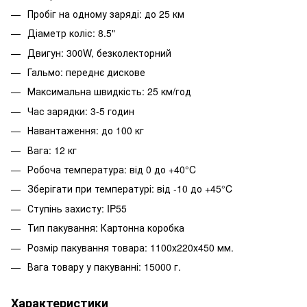
Пробіг на одному заряді: до 25 км
Діаметр коліс: 8.5"
Двигун: 300W, безколекторний
Гальмо: переднє дискове
Максимальна швидкість: 25 км/год
Час зарядки: 3-5 годин
Навантаження: до 100 кг
Вага: 12 кг
Робоча температура: від 0 до +40°C
Зберігати при температурі: від -10 до +45°C
Ступінь захисту: IP55
Тип пакування: Картонна коробка
Розмір пакування товара: 1100х220х450 мм.
Вага товару у пакуванні: 15000 г.
Характеристики