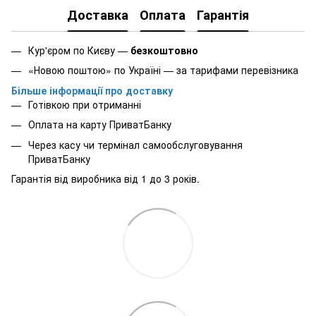
Доставка
Оплата
Гарантія
Кур'єром по Києву —
безкоштовно
«Новою поштою» по Україні — за тарифами перевізника
Більше інформації про доставку
Готівкою при отриманні
Оплата на карту ПриватБанку
Через касу чи термінал самообслуговування
ПриватБанку
Гарантія від виробника від 1 до 3 років.