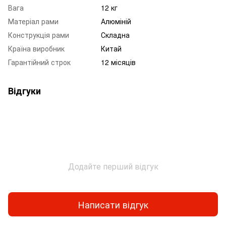
Вага
12 кг
Матеріал рами
Алюміній
Конструкція рами
Складна
Країна виробник
Китай
Гарантійний строк
12 місяців
Відгуки
Додайте перший відгук
Написати відгук