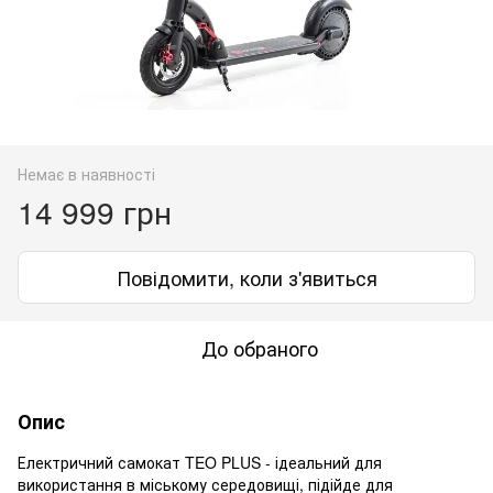
Немає в наявності
14 999 грн
Повідомити, коли з'явиться
До обраного
Опис
Електричний самокат TEO PLUS - ідеальний для
використання в міському середовищі, підійде для