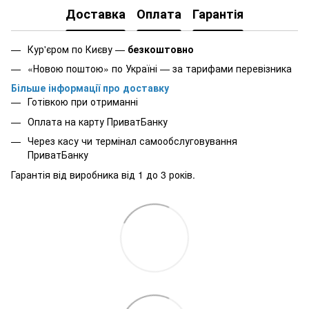
Доставка
Оплата
Гарантія
Кур'єром по Києву —
безкоштовно
«Новою поштою» по Україні — за тарифами перевізника
Більше інформації про доставку
Готівкою при отриманні
Оплата на карту ПриватБанку
Через касу чи термінал самообслуговування
ПриватБанку
Гарантія від виробника від 1 до 3 років.