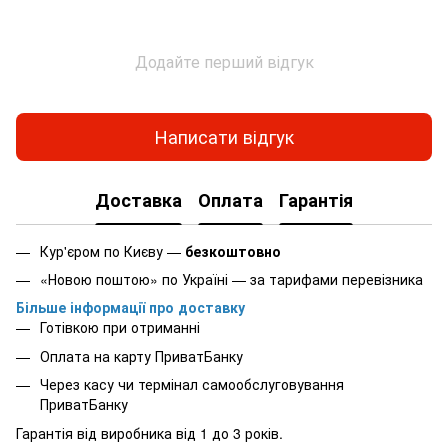
Додайте перший відгук
Написати відгук
Доставка
Оплата
Гарантія
Кур'єром по Києву —
безкоштовно
«Новою поштою» по Україні — за тарифами перевізника
Більше інформації про доставку
Готівкою при отриманні
Оплата на карту ПриватБанку
Через касу чи термінал самообслуговування
ПриватБанку
Гарантія від виробника від 1 до 3 років.