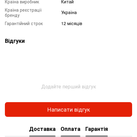
Країна виробник
Китай
Країна реєстрації
Україна
бренду
Гарантійний строк
12 місяців
Відгуки
Додайте перший відгук
Написати відгук
Доставка
Оплата
Гарантія