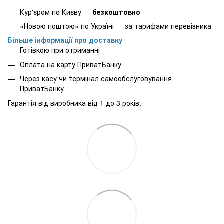
Кур'єром по Києву —
безкоштовно
«Новою поштою» по Україні — за тарифами перевізника
Більше інформації про доставку
Готівкою при отриманні
Оплата на карту ПриватБанку
Через касу чи термінал самообслуговування
ПриватБанку
Гарантія від виробника від 1 до 3 років.