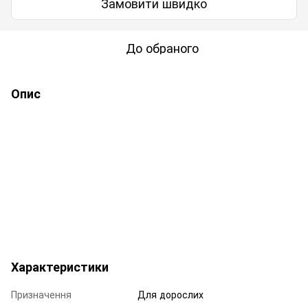
Замовити швидко
До обраного
Опис
Характеристики
Призначення
Для дорослих