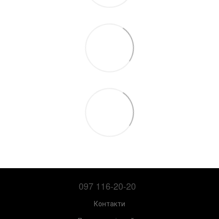
097 116-20-20
Контакти