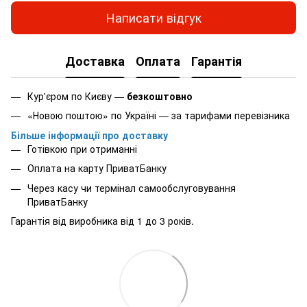
Написати відгук
Доставка
Оплата
Гарантія
Кур'єром по Києву —
безкоштовно
«Новою поштою» по Україні — за тарифами перевізника
Більше інформації про доставку
Готівкою при отриманні
Оплата на карту ПриватБанку
Через касу чи термінал самообслуговування
ПриватБанку
Гарантія від виробника від 1 до 3 років.