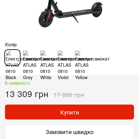
Колір
В наявності
13 309 грн
17 898 грн
Купити
Замовити швидко