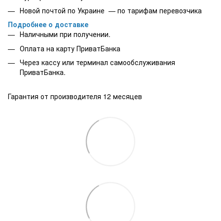
Новой почтой по Украине — по тарифам перевозчика
Подробнее о доставке
Наличными при получении.
Оплата на карту
ПриватБанка
Через кассу или терминал самообслуживания
ПриватБанка.
Гарантия от производителя 12 месяцев