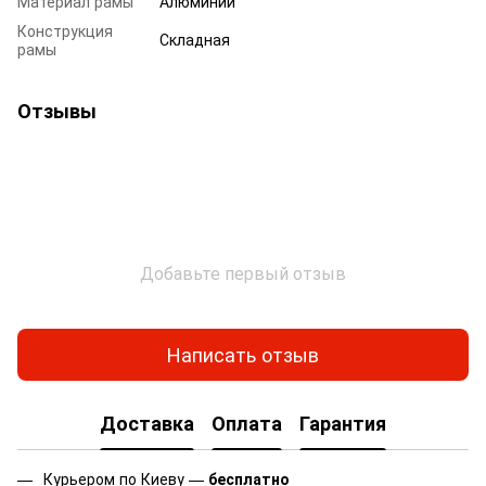
Материал рамы
Алюминий
Конструкция
Складная
рамы
Отзывы
Добавьте первый отзыв
Написать отзыв
Доставка
Оплата
Гарантия
Курьером по Киеву —
бесплатно