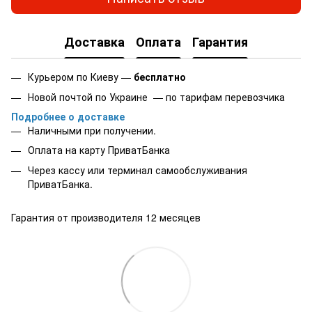
Доставка
Оплата
Гарантия
Курьером по Киеву —
бесплатно
Новой почтой по Украине — по тарифам перевозчика
Подробнее о доставке
Наличными при получении.
Оплата на карту
ПриватБанка
Через кассу или терминал самообслуживания
ПриватБанка.
Гарантия от производителя 12 месяцев