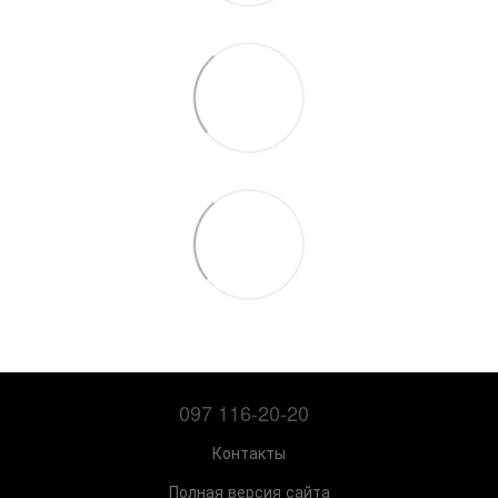
097 116-20-20
Контакты
Полная версия сайта