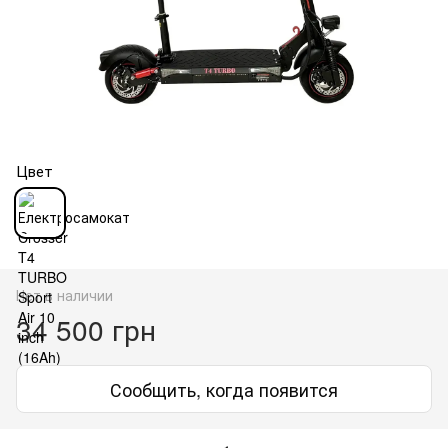
Цвет
Нет в наличии
34 500 грн
Сообщить, когда появится