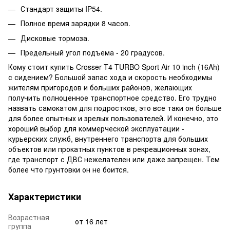
Стандарт защиты IP54.
Полное время зарядки 8 часов.
Дисковые тормоза.
Предельный угол подъема - 20 градусов.
Кому стоит купить Crosser T4 TURBO Sport Air 10 inch (16Ah)
с сидением? Большой запас хода и скорость необходимы
жителям пригородов и больших районов, желающих
получить полноценное транспортное средство. Его трудно
назвать самокатом для подростков, это все таки он больше
для более опытных и зрелых пользователей. И конечно, это
хороший выбор для коммерческой эксплуатации -
курьерских служб, внутреннего транспорта для больших
объектов или прокатных пунктов в рекреационных зонах,
где транспорт с ДВС нежелателен или даже запрещен. Тем
более что грунтовки он не боится.
Характеристики
Возрастная
от 16 лет
группа