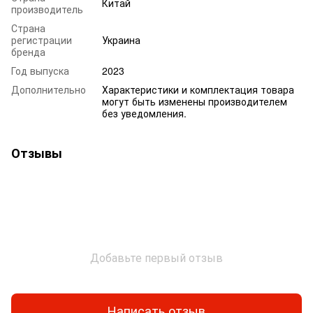
Китай
производитель
Страна
регистрации
Украина
бренда
Год выпуска
2023
Дополнительно
Характеристики и комплектация товара
могут быть изменены производителем
без уведомления.
Отзывы
Добавьте первый отзыв
Написать отзыв