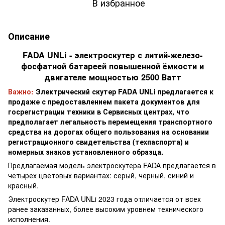
В избранное
Описание
FADA UNLi - электроскутер с литий-железо-
фосфатной батареей повышенной ёмкости и
двигателе мощностью 2500 Ватт
Важно:
Электрический скутер FADA UNLi предлагается к
продаже с предоставлением пакета документов для
госрегистрации техники в Сервисных центрах, что
предполагает легальность перемещения транспортного
средства на дорогах общего пользования на основании
регистрационного свидетельства (техпаспорта) и
номерных знаков установленного образца.
Предлагаемая модель электроскутера FADA предлагается в
четырех цветовых вариантах: серый, черный, синий и
красный.
Электроскутер FADA UNLi 2023 года отличается от всех
ранее заказанных, более высоким уровнем технического
исполнения.