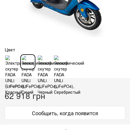
Цвет
Ожидается
62 918 грн
Сообщить, когда появится