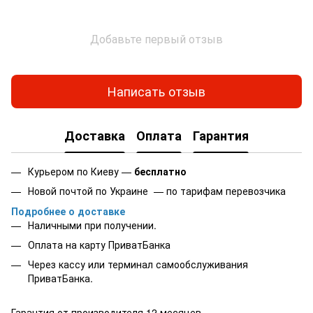
Добавьте первый отзыв
Написать отзыв
Доставка
Оплата
Гарантия
Курьером по Киеву —
бесплатно
Новой почтой по Украине — по тарифам перевозчика
Подробнее о доставке
Наличными при получении.
Оплата на карту
ПриватБанка
Через кассу или терминал самообслуживания
ПриватБанка.
Гарантия от производителя 12 месяцев