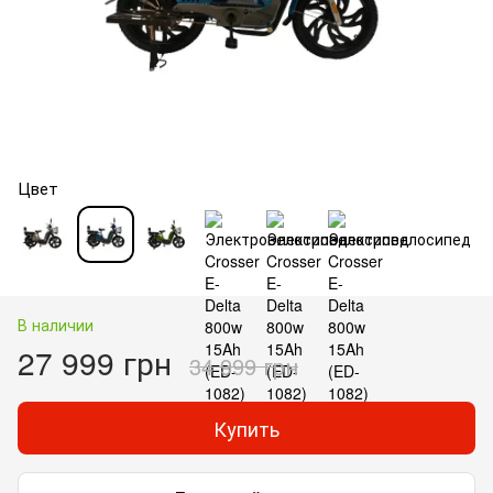
Цвет
В наличии
27 999 грн
34 999 грн
Купить