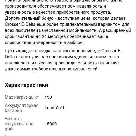
производителя обеспечивает вам надежность и
уверенность в качестве приобретенного продукта.
Дополнительный бонус - доступная цена, которая делает
Crosser E-Delta еще более привлекательным вариантом для
всех любителей качественной мобильности. А расширенный
срок гарантии до 24 месяцев обеспечивает ваше
спокойствие и уверенность в выборе.
Пусть каждая поездка на электровелосипеде Crosser E-
Delta станет для вас настоящим удовольствием, а его
надежность и высокая производительность впечатлят
даже самых требовательных пользователей.
Характеристики
Mаx нагрузка, кг
150
Аккумуляторная
Lead-Acid
батарея
Емкость
аккумулятора,
15000
mAh