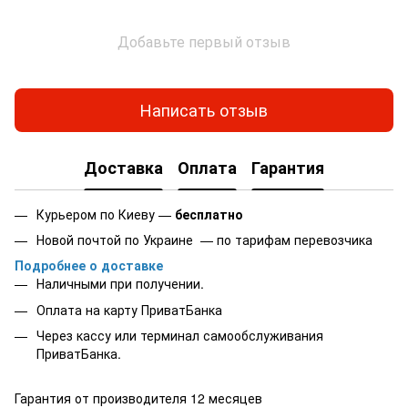
Добавьте первый отзыв
Написать отзыв
Доставка
Оплата
Гарантия
Курьером по Киеву —
бесплатно
Новой почтой по Украине — по тарифам перевозчика
Подробнее о доставке
Наличными при получении.
Оплата на карту
ПриватБанка
Через кассу или терминал самообслуживания
ПриватБанка.
Гарантия от производителя 12 месяцев