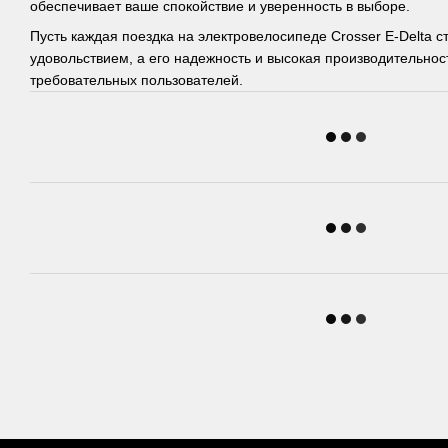
обеспечивает ваше спокойствие и уверенность в выборе.
Пусть каждая поездка на электровелосипеде Crosser E-Delta 
удовольствием, а его надежность и высокая производительнос
требовательных пользователей.