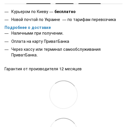
Курьером по Киеву —
бесплатно
Новой почтой по Украине — по тарифам перевозчика
Подробнее о доставке
Наличными при получении.
Оплата на карту
ПриватБанка
Через кассу или терминал самообслуживания
ПриватБанка.
Гарантия от производителя 12 месяцев