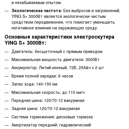
и незабываемым опытом.
Экологическая чистота:
Без выбросов и загрязнений,
YING S+ 3000Вт является экологически чистым
средством передвижения, что помогает уменьшить
негативное влияние на окружающую среду.
Основные характеристики электроскутера
YING S+ 3000Вт:
Двигатель: бесщеточный с прямым приводом
Максимальная мощность двигателя: 3000Вт
Аккумулятор: Литий-ионный, 72В, 25А&ч x 2 шт
Время полной зарядки: 6 часов
Запас хода: 140-150 км
Максимальная скорость: до 110 км/ч
Передняя шина: 120/70-12 вакуумная
Задняя шина: 120/70-12 вакуумная
Система торможения: дисковые тормоза
Амортизатор передний: гидравлический