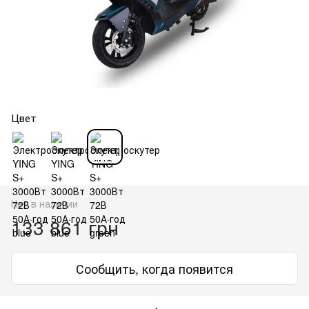
Цвет
Нет в наличии
133 861 грн
Сообщить, когда появится