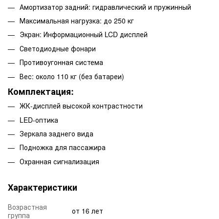
Амортизатор задний: гидравлический и пружинный
Максимальная нагрузка: до 250 кг
Экран: Информационный LCD дисплей
Светодиодные фонари
Противоугонная система
Вес: около 110 кг (без батареи)
Комплектация:
ЖК-дисплей высокой контрастности
LED-оптика
Зеркала заднего вида
Подножка для пассажира
Охранная сигнализация
Характеристики
Возрастная
от 16 лет
группа