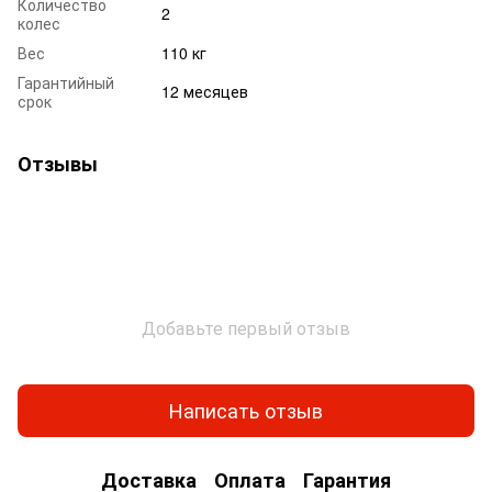
Количество
2
колес
Вес
110 кг
Гарантийный
12 месяцев
срок
Отзывы
Добавьте первый отзыв
Написать отзыв
Доставка
Оплата
Гарантия