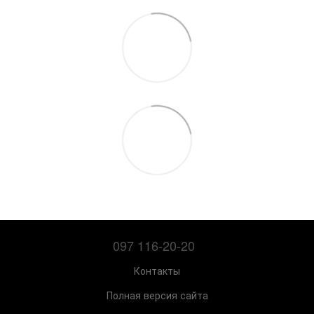
097 116-20-20
Контакты
Полная версия сайта