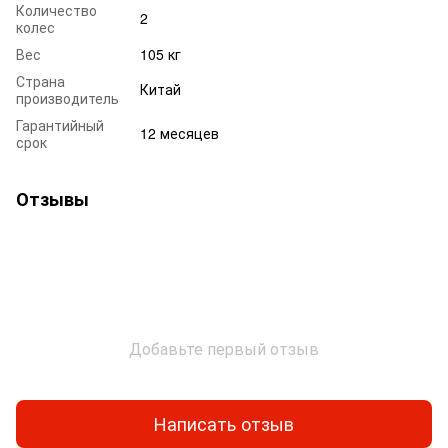
Количество
2
колес
Вес
105 кг
Страна
Китай
производитель
Гарантийный
12 месяцев
срок
Отзывы
Добавьте первый отзыв
Написать отзыв