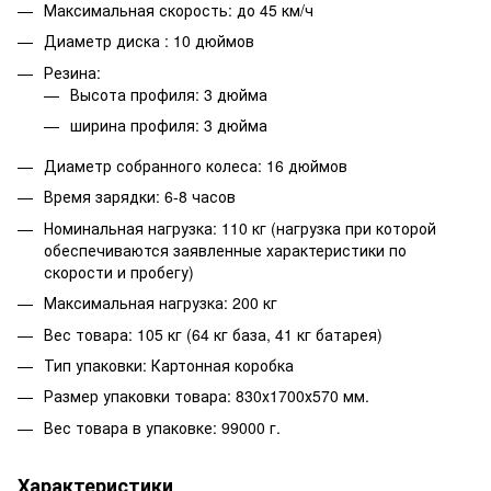
Максимальная скорость: до 45 км/ч
Диаметр диска : 10 дюймов
Резина:
Высота профиля: 3 дюйма
ширина профиля: 3 дюйма
Диаметр собранного колеса: 16 дюймов
Время зарядки: 6-8 часов
Номинальная нагрузка: 110 кг (нагрузка при которой
обеспечиваются заявленные характеристики по
скорости и пробегу)
Максимальная нагрузка: 200 кг
Вес товара: 105 кг (64 кг база, 41 кг батарея)
Тип упаковки: Картонная коробка
Размер упаковки товара: 830х1700х570 мм.
Вес товара в упаковке: 99000 г.
Характеристики