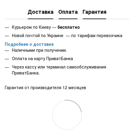
Доставка
Оплата
Гарантия
Курьером по Киеву —
бесплатно
Новой почтой по Украине — по тарифам перевозчика
Подробнее о доставке
Наличными при получении.
Оплата на карту
ПриватБанка
Через кассу или терминал самообслуживания
ПриватБанка.
Гарантия от производителя 12 месяцев