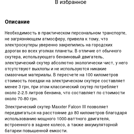
В избранное
Описание
Необходимость в практическом персональном транспорте,
не загрязняющем атмосферу, привела к тому, что
электроскутеры уверенно закрепились на городских
дорогах во всех уголках планеты. В отличие от обычного
скутера, использующего бензиновый двигатель,
электрический скутер абсолютно экологически чист, у него
отсутствуют выхлопы и не используются никакие
смазочные материалы. В пересчете на 100 километров
стоимость поездки на электрическом скутере составляет
менее 3 грн, при этом классический скутер потребляет
около 2-2.5 литров бензина, что составляет по стоимости
около 70-80 грн.
Электрический скутер Maxxter Falcon III позволяет
передвигаться на расстояние до 80 километров благодаря
использованию мощного 1000-ваттного двигателя,
встроенного в заднее колесо, а также аккумуляторной
батареи повышенной емкости.