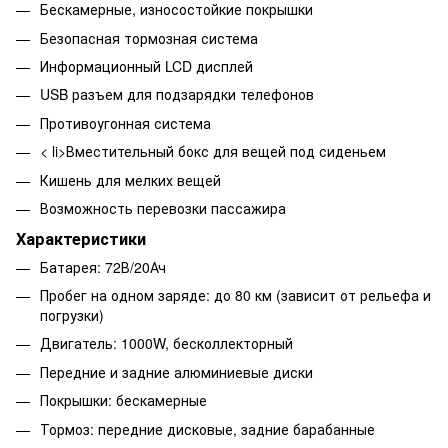
Бескамерные, износостойкие покрышки
Безопасная тормозная система
Информационный LCD дисплей
USB разъем для подзарядки телефонов
Противоугонная система
< li>Вместительный бокс для вещей под сиденьем
Кишень для мелких вещей
Возможность перевозки пассажира
Характеристики
Батарея: 72В/20Ач
Пробег на одном заряде: до 80 км (зависит от рельефа и
погрузки)
Двигатель: 1000W, бесколлекторный
Передние и задние алюминиевые диски
Покрышки: бескамерные
Тормоз: передние дисковые, задние барабанные