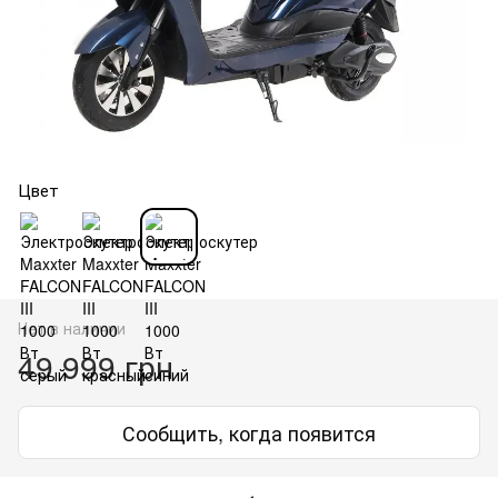
Цвет
Нет в наличии
49 999 грн
Сообщить, когда появится