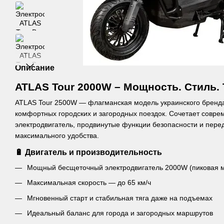
Описание
ATLAS Tour 2000W – Мощность. Стиль. 
ATLAS Tour 2500W — флагманская модель украинского бренд
комфортных городских и загородных поездок. Сочетает совр
электродвигатель, продвинутые функции безопасности и пере
максимального удобства.
🔋 Двигатель и производительность
Мощный бесщеточный электродвигатель 2000W (пиковая 
Максимальная скорость — до 65 км/ч
Мгновенный старт и стабильная тяга даже на подъемах
Идеальный баланс для города и загородных маршрутов