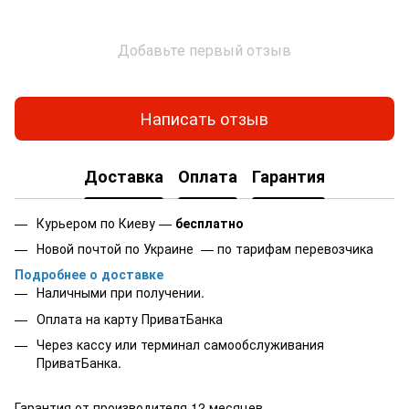
Добавьте первый отзыв
Написать отзыв
Доставка
Оплата
Гарантия
Курьером по Киеву —
бесплатно
Новой почтой по Украине — по тарифам перевозчика
Подробнее о доставке
Наличными при получении.
Оплата на карту
ПриватБанка
Через кассу или терминал самообслуживания
ПриватБанка.
Гарантия от производителя 12 месяцев