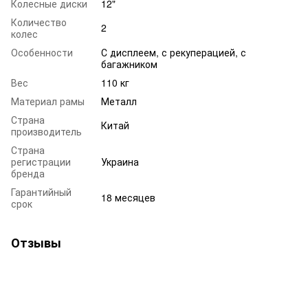
Колесные диски
12"
Количество
2
колес
Особенности
С дисплеем, с рекуперацией, с
багажником
Вес
110 кг
Материал рамы
Металл
Страна
Китай
производитель
Страна
регистрации
Украина
бренда
Гарантийный
18 месяцев
срок
Отзывы