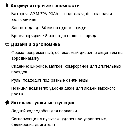
🔋 Аккумулятор и автономность
Баторея: AGM 72V 20Ah — надежная, безопасная и
долговечная
Запас хода: до 80 км на одном заряде
Время зарядки: ~8 часов до полного заряда
🎨 Дизайн и эргономика
Форма: современный, обтекаемый дизайн с акцентом на
аэродинамику
Сидение: широкое, мягкое, комфортное для длительных
поездок
Руль: подходит под разные стили езды
Позиция водителя: удобна даже для людей высокого
роста
🧠 Интеллектуальные функции
Задний ход: удобен для парковки
Сигнализация с пультом: удаленное управление,
блокировка двигателя