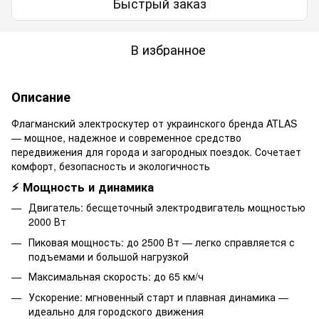
Быстрый заказ
В избранное
Описание
Флагманский электроскутер от украинского бренда ATLAS
— мощное, надежное и современное средство
передвижения для города и загородных поездок. Сочетает
комфорт, безопасность и экологичность
⚡ Мощность и динамика
Двигатель: бесщеточный электродвигатель мощностью
2000 Вт
Пиковая мощность: до 2500 Вт — легко справляется с
подъемами и большой нагрузкой
Максимальная скорость: до 65 км/ч
Ускорение: мгновенный старт и плавная динамика —
идеально для городского движения