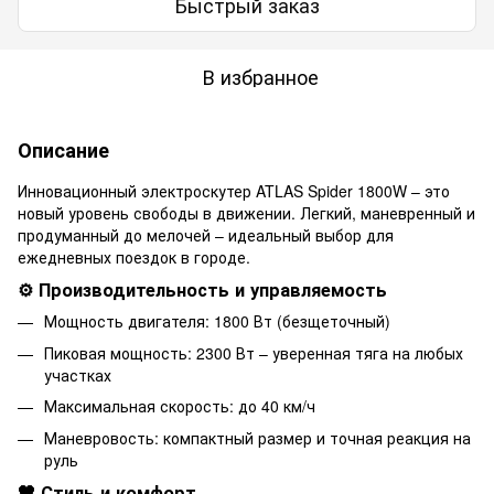
Быстрый заказ
В избранное
Описание
Инновационный электроскутер ATLAS Spider 1800W – это
новый уровень свободы в движении. Легкий, маневренный и
продуманный до мелочей – идеальный выбор для
ежедневных поездок в городе.
⚙️ Производительность и управляемость
Мощность двигателя: 1800 Вт (безщеточный)
Пиковая мощность: 2300 Вт – уверенная тяга на любых
участках
Максимальная скорость: до 40 км/ч
Маневровость: компактный размер и точная реакция на
руль
🖤 ​​Стиль и комфорт