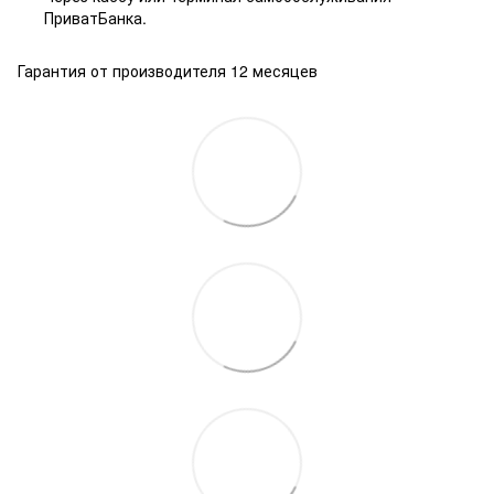
ПриватБанка.
Гарантия от производителя 12 месяцев