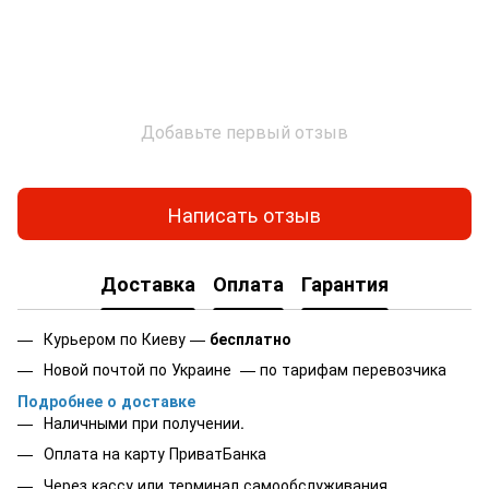
Добавьте первый отзыв
Написать отзыв
Доставка
Оплата
Гарантия
Курьером по Киеву —
бесплатно
Новой почтой по Украине — по тарифам перевозчика
Подробнее о доставке
Наличными при получении.
Оплата на карту
ПриватБанка
Через кассу или терминал самообслуживания