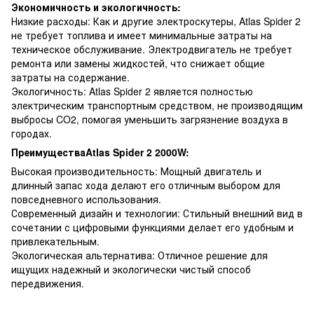
Экономичность и экологичность:
Низкие расходы: Как и другие электроскутеры, Atlas Spider 2
не требует топлива и имеет минимальные затраты на
техническое обслуживание. Электродвигатель не требует
ремонта или замены жидкостей, что снижает общие
затраты на содержание.
Экологичность: Atlas Spider 2 является полностью
электрическим транспортным средством, не производящим
выбросы CO2, помогая уменьшить загрязнение воздуха в
городах.
ПреимуществаAtlas Spider 2 2000W:
Высокая производительность: Мощный двигатель и
длинный запас хода делают его отличным выбором для
повседневного использования.
Современный дизайн и технологии: Стильный внешний вид в
сочетании с цифровыми функциями делает его удобным и
привлекательным.
Экологическая альтернатива: Отличное решение для
ищущих надежный и экологически чистый способ
передвижения.