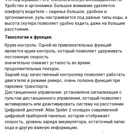
Удобство и эргономика: Большое внимание уделяется
комфорту водителя – сиденье большое, удобное и
эргономичное, руль настраивается под разные типы езды, а
высота скутера позволяет удобно ездить даже на большие
расстояния.
Технологии и функции:
Круиз-контроль: Одной из привлекательных функций
является круиз-контроль, который позволяет удерживать
постоянную скорость
значительно снижает усталость во время
продолжительных поездок.
Задний ход: качественный контроллер позволяет работать
двигателю в режиме реверс, очень полезна функция при
парковке транспорта.
Дистанционное управление: установлена ​​сигнализация с
пультом дистанционного управления, который позволяет
активировать или деактивировать систему на расстоянии.
Цифровой дисплей: Atlas Spider 2 оснащен современной
цифровой приборной панелью, которая отображает
скорость, уровень заряда аккумулятора, остаточный запас
хода и другую важную информацию.