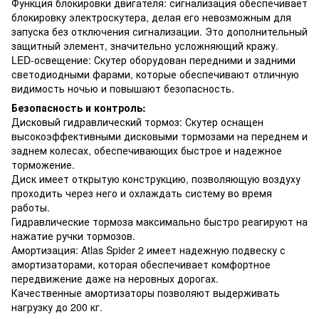
Функция блокировки двигателя: сигнализация обеспечивает
блокировку электроскутера, делая его невозможным для
запуска без отключения сигнализации. Это дополнительный
защитный элемент, значительно усложняющий кражу.
LED-освещение: Скутер оборудован передними и задними
светодиодными фарами, которые обеспечивают отличную
видимость ночью и повышают безопасность.
Безопасность и контроль:
Дисковый гидравлический тормоз: Скутер оснащен
высокоэффективными дисковыми тормозами на переднем и
заднем колесах, обеспечивающих быстрое и надежное
торможение.
Диск имеет открытую конструкцию, позволяющую воздуху
проходить через него и охлаждать систему во время
работы.
Гидравлические тормоза максимально быстро реагируют на
нажатие ручки тормозов.
Амортизация: Atlas Spider 2 имеет надежную подвеску с
амортизаторами, которая обеспечивает комфортное
передвижение даже на неровных дорогах.
Качественные амортизаторы позволяют выдерживать
нагрузку до 200 кг.