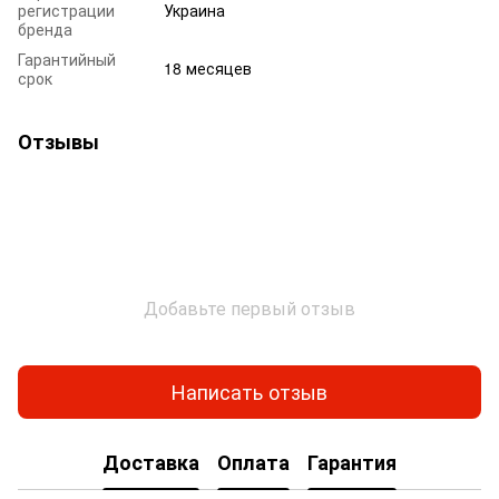
регистрации
Украина
бренда
Гарантийный
18 месяцев
срок
Отзывы
Добавьте первый отзыв
Написать отзыв
Доставка
Оплата
Гарантия