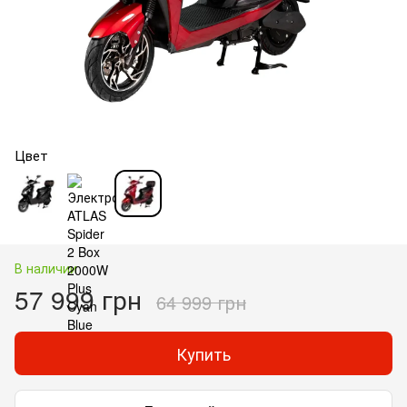
Цвет
В наличии
57 999 грн
64 999 грн
Купить