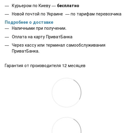
Курьером по Киеву —
бесплатно
Новой почтой по Украине — по тарифам перевозчика
Подробнее о доставке
Наличными при получении.
Оплата на карту
ПриватБанка
Через кассу или терминал самообслуживания
ПриватБанка.
Гарантия от производителя 12 месяцев