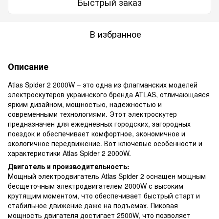
Быстрый заказ
В избранное
Описание
Atlas Spider 2 2000W – это одна из флагманских моделей
электроскутеров украинского бренда ATLAS, отличающаяся
ярким дизайном, мощностью, надежностью и
современными технологиями. Этот электроскутер
предназначен для ежедневных городских, загородных
поездок и обеспечивает комфортное, экономичное и
экологичное передвижение. Вот ключевые особенности и
характеристики Atlas Spider 2 2000W.
Двигатель и производительность:
Мощный электродвигатель Atlas Spider 2 оснащен мощным
бесщеточным электродвигателем 2000W с высоким
крутящим моментом, что обеспечивает быстрый старт и
стабильное движение даже на подъемах. Пиковая
мощность двигателя достигает 2500W, что позволяет